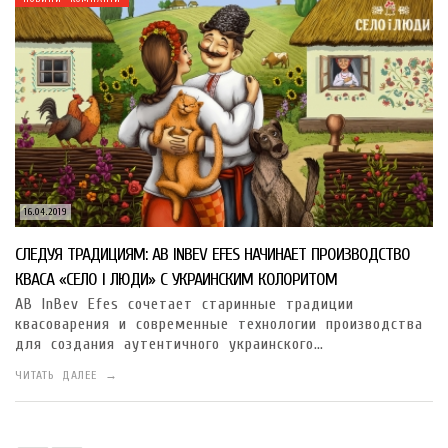
16.04.2019
СЛЕДУЯ ТРАДИЦИЯМ: AB INBEV EFES НАЧИНАЕТ ПРОИЗВОДСТВО
КВАСА «СЕЛО І ЛЮДИ» С УКРАИНСКИМ КОЛОРИТОМ
AB InBev Efes сочетает старинные традиции
квасоварения и современные технологии производства
для создания аутентичного украинского…
ЧИТАТЬ ДАЛЕЕ →